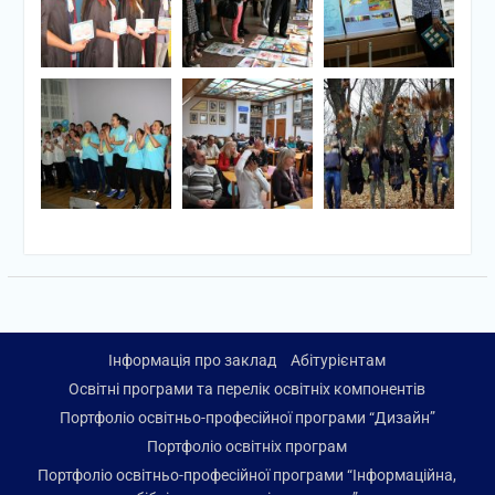
Інформація про заклад
Абітурієнтам
Освітні програми та перелік освітніх компонентів
Портфоліо освітньо-професійної програми “Дизайн”
Портфоліо освітніх програм
Портфоліо освітньо-професійної програми “Інформаційна,