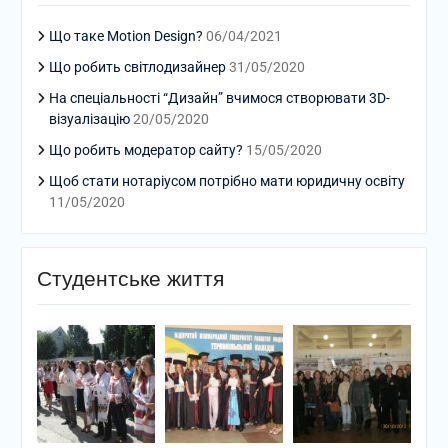
Що таке Motion Design?
06/04/2021
Що робить світлодизайнер
31/05/2020
На спеціальності “Дизайн” вчимося створювати 3D-
візуалізацію
20/05/2020
Що робить модератор сайту?
15/05/2020
Щоб стати нотаріусом потрібно мати юридичну освіту
11/05/2020
Студентське життя