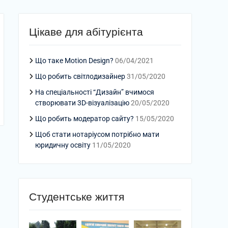
Цікаве для абітурієнта
Що таке Motion Design?
06/04/2021
Що робить світлодизайнер
31/05/2020
На спеціальності “Дизайн” вчимося
створювати 3D-візуалізацію
20/05/2020
Що робить модератор сайту?
15/05/2020
Щоб стати нотаріусом потрібно мати
юридичну освіту
11/05/2020
Студентське життя