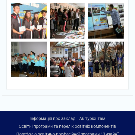
Інформація про заклад
Абітурієнтам
Освітні програми та перелік освітніх компонентів
Портфоліо освітньо-професійної програми “Дизайн”