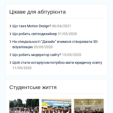
Цікаве для абітурієнта
Що таке Motion Design?
06/04/2021
Що робить світлодизайнер
31/05/2020
На спеціальності “Дизайн” вчимося створювати 3D-
візуалізацію
20/05/2020
Що робить модератор сайту?
15/05/2020
Щоб стати нотаріусом потрібно мати юридичну освіту
11/05/2020
Студентське життя