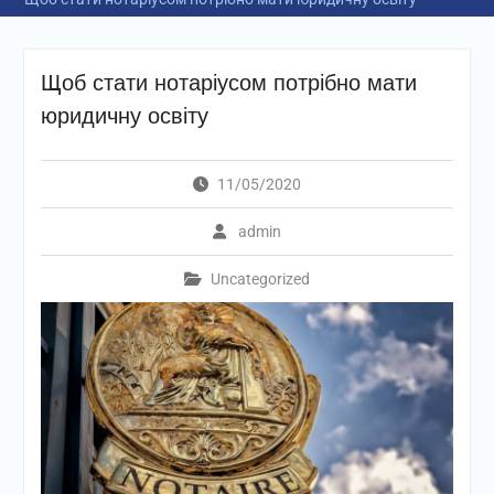
Щоб стати нотаріусом потрібно мати
юридичну освіту
11/05/2020
admin
Uncategorized